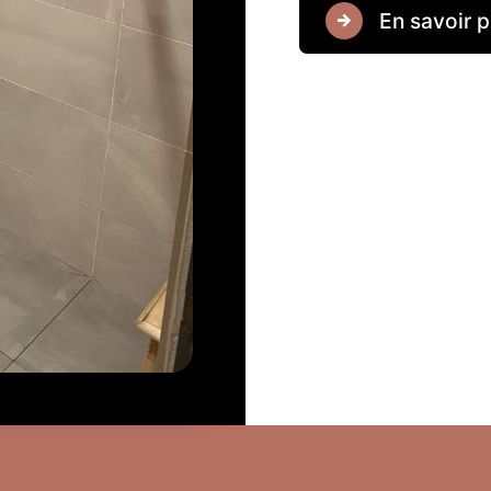
En savoir p