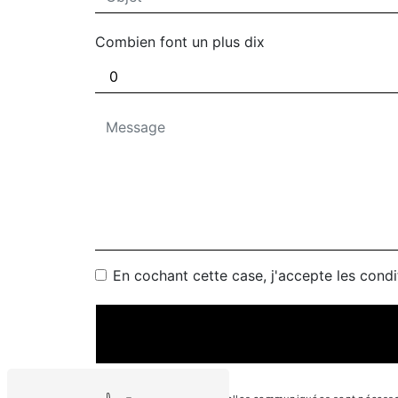
Combien font un plus dix
En cochant cette case, j'accepte les condi