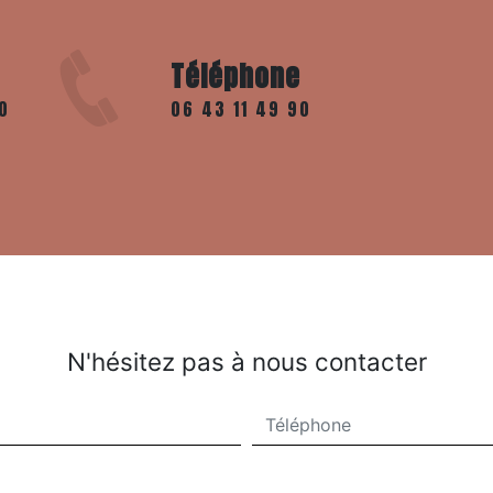
Téléphone
06 43 11 49 90
N'hésitez pas à nous contacter