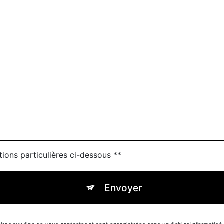
tions particulières ci-dessous **
Envoyer