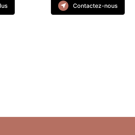
lus
Contactez-nous