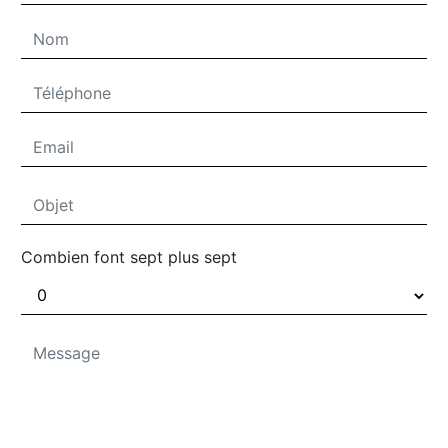
Combien font sept plus sept