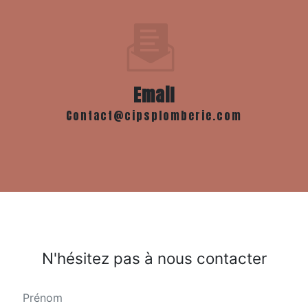
Email
contact@cipsplomberie.com
N'hésitez pas à nous contacter