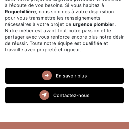
à l’écoute de vos besoins. Si vous habitez à
Roquebillière
, nous sommes à votre disposition
pour vous transmettre les renseignements
nécessaires à votre projet de
urgence plombier
.
Notre métier est avant tout notre passion et le
partager avec vous renforce encore plus notre désir
de réussir. Toute notre équipe est qualifiée et
travaille avec propreté et rigueur.
En savoir plus
Contactez-nous