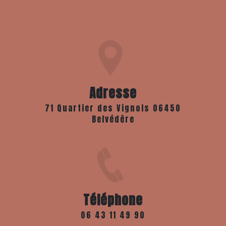
Adresse
71 Quartier des Vignols 06450
Belvédère
Téléphone
06 43 11 49 90