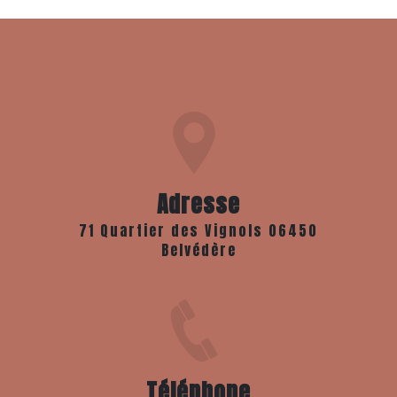
Adresse
71 Quartier des Vignols 06450
Belvédère
Téléphone