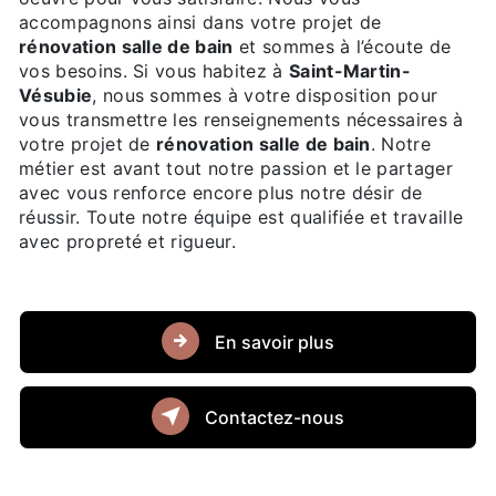
accompagnons ainsi dans votre projet de
rénovation salle de bain
et sommes à l’écoute de
vos besoins. Si vous habitez à
Saint-Martin-
Vésubie
, nous sommes à votre disposition pour
vous transmettre les renseignements nécessaires à
votre projet de
rénovation salle de bain
. Notre
métier est avant tout notre passion et le partager
avec vous renforce encore plus notre désir de
réussir. Toute notre équipe est qualifiée et travaille
avec propreté et rigueur.
En savoir plus
Contactez-nous