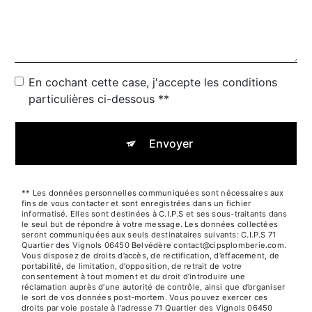
En cochant cette case, j'accepte les conditions
particulières ci-dessous **
Envoyer
** Les données personnelles communiquées sont nécessaires aux
fins de vous contacter et sont enregistrées dans un fichier
informatisé. Elles sont destinées à C.I.P.S et ses sous-traitants dans
le seul but de répondre à votre message. Les données collectées
seront communiquées aux seuls destinataires suivants: C.I.P.S 71
Quartier des Vignols 06450 Belvédère contact@cipsplomberie.com.
Vous disposez de droits d’accès, de rectification, d’effacement, de
portabilité, de limitation, d’opposition, de retrait de votre
consentement à tout moment et du droit d’introduire une
réclamation auprès d’une autorité de contrôle, ainsi que d’organiser
le sort de vos données post-mortem. Vous pouvez exercer ces
droits par voie postale à l'adresse 71 Quartier des Vignols 06450