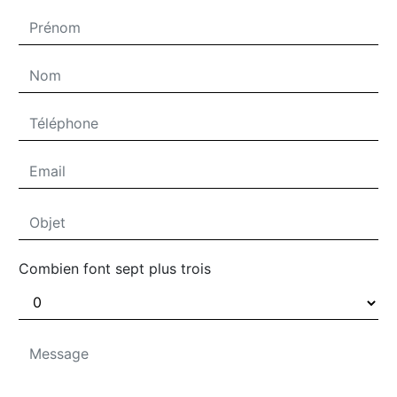
Combien font sept plus trois