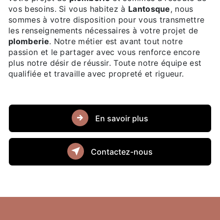
vos besoins. Si vous habitez à
Lantosque
, nous
sommes à votre disposition pour vous transmettre
les renseignements nécessaires à votre projet de
plomberie
. Notre métier est avant tout notre
passion et le partager avec vous renforce encore
plus notre désir de réussir. Toute notre équipe est
qualifiée et travaille avec propreté et rigueur.
En savoir plus
Contactez-nous