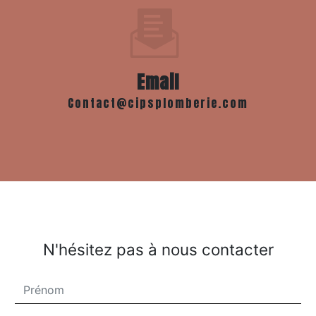
Email
contact@cipsplomberie.com
N'hésitez pas à nous contacter