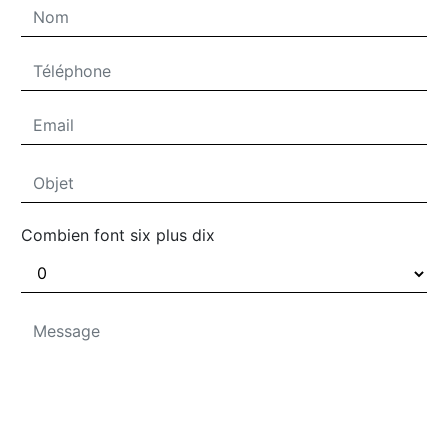
Combien font six plus dix