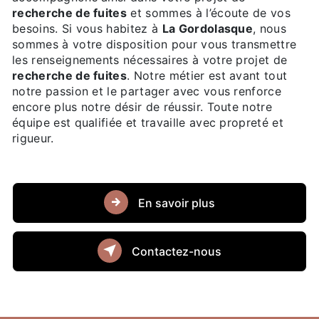
recherche de fuites
et sommes à l’écoute de vos
besoins. Si vous habitez à
La Gordolasque
, nous
sommes à votre disposition pour vous transmettre
les renseignements nécessaires à votre projet de
recherche de fuites
. Notre métier est avant tout
notre passion et le partager avec vous renforce
encore plus notre désir de réussir. Toute notre
équipe est qualifiée et travaille avec propreté et
rigueur.
En savoir plus
Contactez-nous