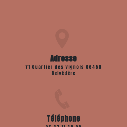
Adresse
71 Quartier des Vignols 06450
Belvédère
Téléphone