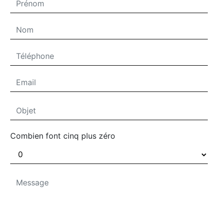
Combien font cinq plus zéro