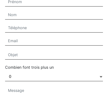
Combien font trois plus un