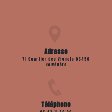
Adresse
71 Quartier des Vignols 06450
Belvédère
Téléphone