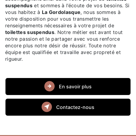
suspendus
et sommes à l’écoute de vos besoins. Si
vous habitez à
La Gordolasque
, nous sommes à
votre disposition pour vous transmettre les
renseignements nécessaires à votre projet de
toilettes suspendus
. Notre métier est avant tout
notre passion et le partager avec vous renforce
encore plus notre désir de réussir. Toute notre
équipe est qualifiée et travaille avec propreté et
rigueur.
En savoir plus
Contactez-nous