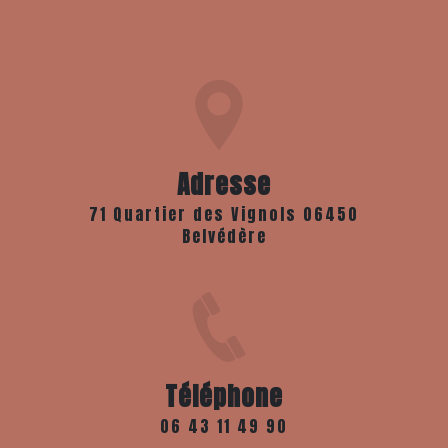
Adresse
71 Quartier des Vignols 06450
Belvédère
Téléphone
06 43 11 49 90