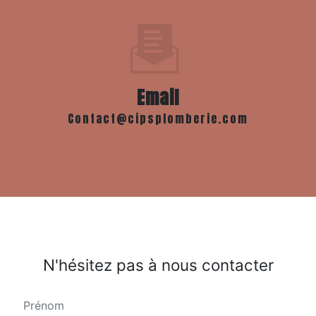
Email
contact@cipsplomberie.com
N'hésitez pas à nous contacter