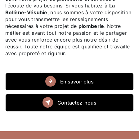
l’écoute de vos besoins. Si vous habitez à
La
Bollène-Vésubie
, nous sommes à votre disposition
pour vous transmettre les renseignements
nécessaires à votre projet de
plomberie
. Notre
métier est avant tout notre passion et le partager
avec vous renforce encore plus notre désir de
réussir. Toute notre équipe est qualifiée et travaille
avec propreté et rigueur.
En savoir plus
Contactez-nous