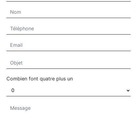
Combien font quatre plus un