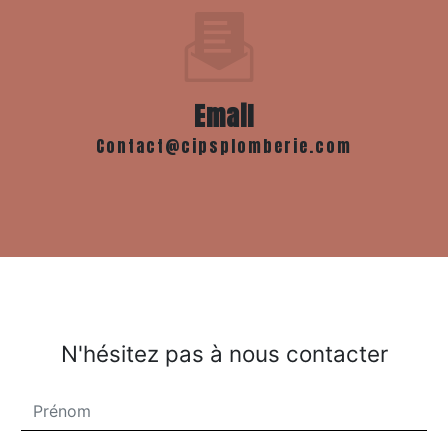
Email
contact@cipsplomberie.com
N'hésitez pas à nous contacter