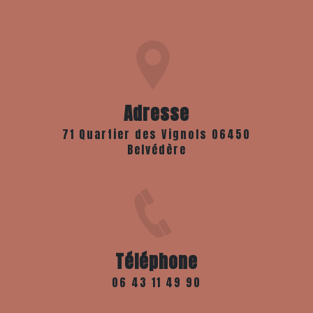
Adresse
71 Quartier des Vignols 06450
Belvédère
Téléphone
06 43 11 49 90