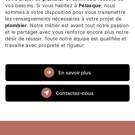
vos besoins. Si vous habitez à
Pélasque
, nous
sommes à votre disposition pour vous transmettre
les renseignements nécessaires à votre projet de
plombier
. Notre métier est avant tout notre passion
et le partager avec vous renforce encore plus notre
désir de réussir. Toute notre équipe est qualifiée et
travaille avec propreté et rigueur.
En savoir plus
Contactez-nous