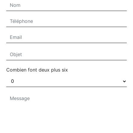
Combien font deux plus six